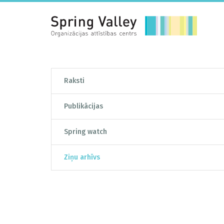
Raksti
Publikācijas
Spring watch
Ziņu arhīvs