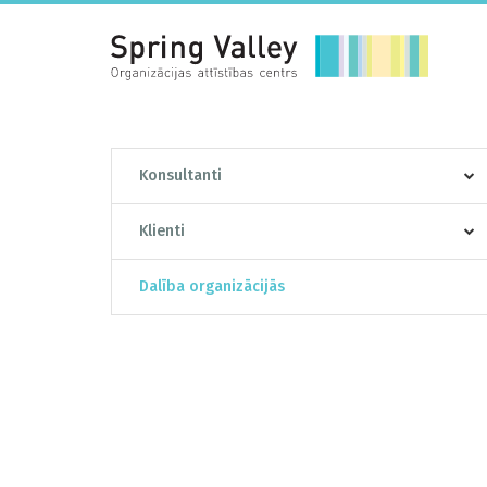
Konsultanti
Klienti
Dalība organizācijās