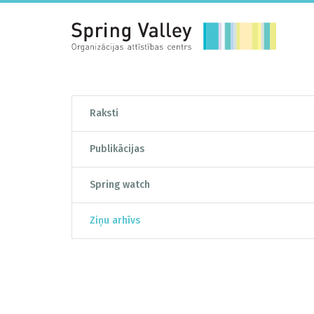
Raksti
Publikācijas
Spring watch
Ziņu arhīvs