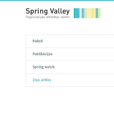
Raksti
Publikācijas
Spring watch
Ziņu arhīvs