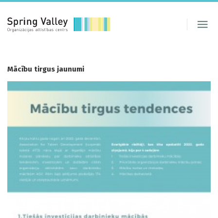
Mācību tirgus jaunumi